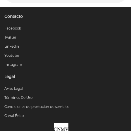
Contacto
Facebook
Twitter
Linkedin
Youtube
Instagram
Legal
Aviso Legal
Términos De Uso
Política de cookies
Condiciones de prestación de servicios
Aceptar Todo
Configurar
Canal Ético